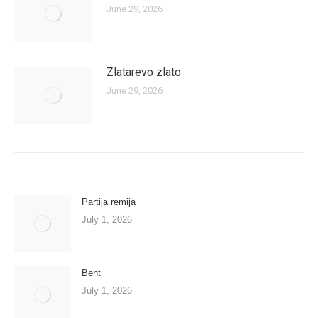
June 29, 2026
Zlatarevo zlato
June 29, 2026
Partija remija
July 1, 2026
Bent
July 1, 2026