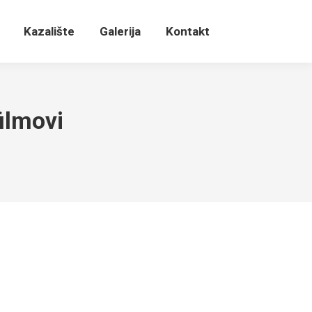
Kazalište
Galerija
Kontakt
ilmovi