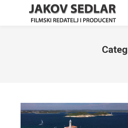
Categ