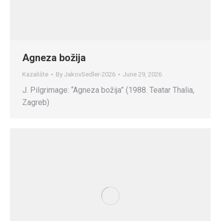
Agneza božija
Kazalište
By
JakovSedler-2026
June 29, 2026
J. Pilgrimage: “Agneza božija” (1988. Teatar Thalia,
Zagreb)