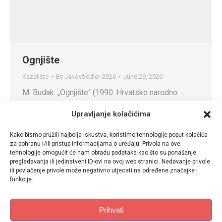
Ognjište
Kazalište
By
JakovSedler-2026
June 29, 2026
M. Budak: „Ognjište“ (1990. Hrvatsko narodno
kazalište u Zagrebu)
Upravljanje kolačićima
Kako bismo pružili najbolja iskustva, koristimo tehnologije poput kolačića
za pohranu i/ili pristup informacijama o uređaju. Privola na ove
tehnologije omogućit će nam obradu podataka kao što su ponašanje
pregledavanja ili jedinstveni ID-ovi na ovoj web stranici. Nedavanje privole
ili povlačenje privole može negativno utjecati na određene značajke i
funkcije.
Prihvati