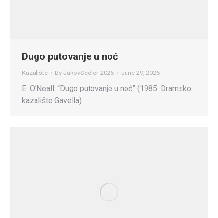
Dugo putovanje u noć
Kazalište
By
JakovSedler-2026
June 29, 2026
E. O’Neall: “Dugo putovanje u noć” (1985. Dramsko
kazalište Gavella)