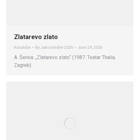
Zlatarevo zlato
Kazalište
By
JakovSedler-2026
June 29, 2026
A. Šenoa: „Zlatarevo zlato“ (1987. Teatar Thalia,
Zagreb)