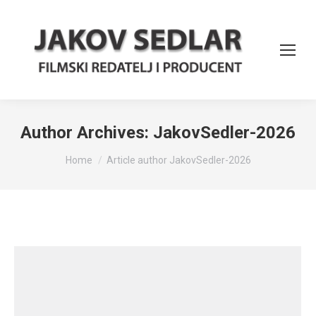
Author Archives:
JakovSedler-2026
You are here:
Home
Article author JakovSedler-2026